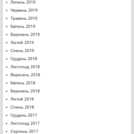
Липень 2019
Червень 2019
Травень 2019
Квітень 2019
Березень 2019
Лютий 2019
Січень 2019
Грудень 2018
Листопад 2018
Вересень 2018
Квітень 2018
Березень 2018
Лютий 2018
Січень 2018
Грудень 2017
Листопад 2017
Серпень 2017