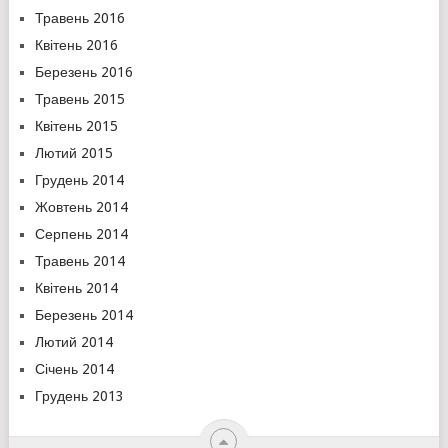
Травень 2016
Квітень 2016
Березень 2016
Травень 2015
Квітень 2015
Лютий 2015
Грудень 2014
Жовтень 2014
Серпень 2014
Травень 2014
Квітень 2014
Березень 2014
Лютий 2014
Січень 2014
Грудень 2013