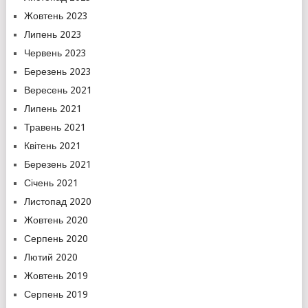
Жовтень 2023
Липень 2023
Червень 2023
Березень 2023
Вересень 2021
Липень 2021
Травень 2021
Квітень 2021
Березень 2021
Січень 2021
Листопад 2020
Жовтень 2020
Серпень 2020
Лютий 2020
Жовтень 2019
Серпень 2019