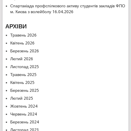
Спартакіада профспілкового активу студентів закладів ФПО
м. Києва з волейболу 16.04.2026
АРХІВИ
Травень 2026
Квітень 2026
Березень 2026
Лютий 2026
Листопад 2025
Травень 2025
Квітень 2025
Березень 2025
Лютий 2025
Жовтень 2024
Червень 2024
Березень 2024
Листопад 2023