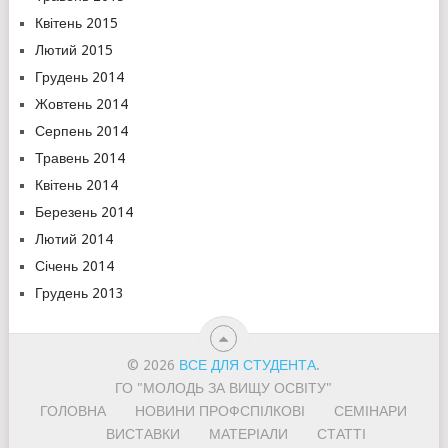
Квітень 2015
Лютий 2015
Грудень 2014
Жовтень 2014
Серпень 2014
Травень 2014
Квітень 2014
Березень 2014
Лютий 2014
Січень 2014
Грудень 2013
© 2026
ВСЕ ДЛЯ СТУДЕНТА
.
ГО "МОЛОДЬ ЗА ВИЩУ ОСВІТУ"
ГОЛОВНА
НОВИНИ ПРОФСПІЛКОВІ
СЕМІНАРИ
ВИСТАВКИ
МАТЕРІАЛИ
СТАТТІ