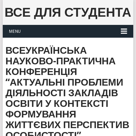
ВСЕ ДЛЯ СТУДЕНТА
MENU
ВСЕУКРАЇНСЬКА
НАУКОВО-ПРАКТИЧНА
КОНФЕРЕНЦІЯ
“АКТУАЛЬНІ ПРОБЛЕМИ
ДІЯЛЬНОСТІ ЗАКЛАДІВ
ОСВІТИ У КОНТЕКСТІ
ФОРМУВАННЯ
ЖИТТЄВИХ ПЕРСПЕКТИВ
ОСОБИСТОСТІ”