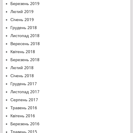
Березень 2019
Лютий 2019
Січень 2019
Грудень 2018
Листопад 2018
Вересень 2018
Квітень 2018
Березень 2018
Лютий 2018
Січень 2018
Грудень 2017
Листопад 2017
Серпень 2017
Травень 2016
Квітень 2016
Березень 2016
Травень 2015