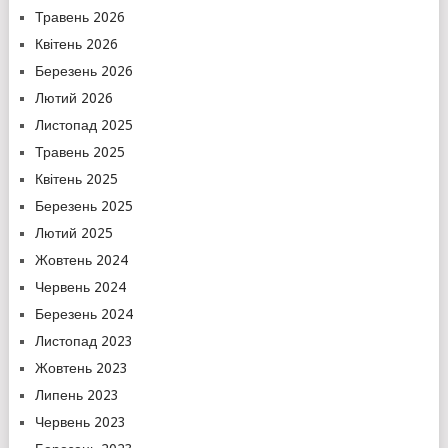
Травень 2026
Квітень 2026
Березень 2026
Лютий 2026
Листопад 2025
Травень 2025
Квітень 2025
Березень 2025
Лютий 2025
Жовтень 2024
Червень 2024
Березень 2024
Листопад 2023
Жовтень 2023
Липень 2023
Червень 2023