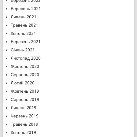
Березень 2023
Вересень 2021
Липень 2021
Травень 2021
Квітень 2021
Березень 2021
Січень 2021
Листопад 2020
Жовтень 2020
Серпень 2020
Лютий 2020
Жовтень 2019
Серпень 2019
Липень 2019
Червень 2019
Травень 2019
Квітень 2019