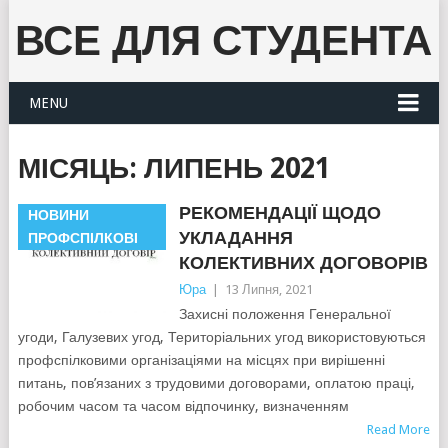
ВСЕ ДЛЯ СТУДЕНТА
MENU
МІСЯЦЬ:
ЛИПЕНЬ 2021
РЕКОМЕНДАЦІЇ ЩОДО
НОВИНИ
УКЛАДАННЯ
ПРОФСПІЛКОВІ
КОЛЕКТИВНИХ ДОГОВОРІВ
Юра
|
13 Липня, 2021
Захисні положення Генеральної
угоди, Галузевих угод, Територіальних угод використовуються
профспілковими організаціями на місцях при вирішенні
питань, пов’язаних з трудовими договорами, оплатою праці,
робочим часом та часом відпочинку, визначенням
Read More