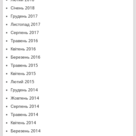
Січень 2018
Грудень 2017
Листопад 2017
Серпень 2017
Травень 2016
Квітень 2016
Березень 2016
Травень 2015
Квітень 2015
Лютий 2015
Грудень 2014
Жовтень 2014
Серпень 2014
Травень 2014
Квітень 2014
Березень 2014