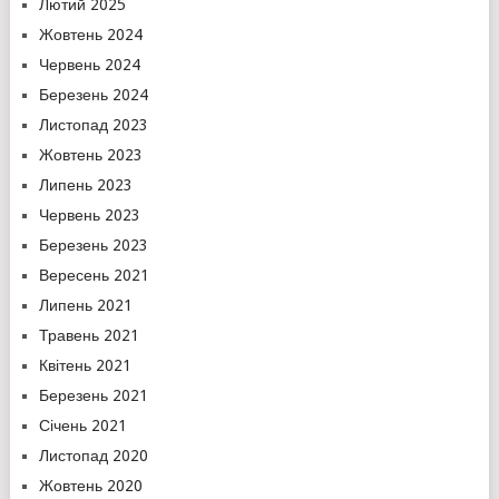
Лютий 2025
Жовтень 2024
Червень 2024
Березень 2024
Листопад 2023
Жовтень 2023
Липень 2023
Червень 2023
Березень 2023
Вересень 2021
Липень 2021
Травень 2021
Квітень 2021
Березень 2021
Січень 2021
Листопад 2020
Жовтень 2020