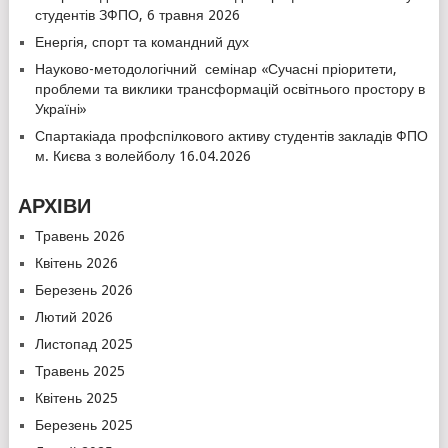
студентів ЗФПО, 6 травня 2026
Енергія, спорт та командний дух
Науково-методологічний семінар «Сучасні пріоритети,
проблеми та виклики трансформацій освітнього простору в
Україні»
Спартакіада профспілкового активу студентів закладів ФПО
м. Києва з волейболу 16.04.2026
АРХІВИ
Травень 2026
Квітень 2026
Березень 2026
Лютий 2026
Листопад 2025
Травень 2025
Квітень 2025
Березень 2025