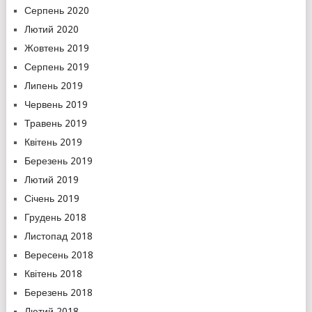
Серпень 2020
Лютий 2020
Жовтень 2019
Серпень 2019
Липень 2019
Червень 2019
Травень 2019
Квітень 2019
Березень 2019
Лютий 2019
Січень 2019
Грудень 2018
Листопад 2018
Вересень 2018
Квітень 2018
Березень 2018
Лютий 2018