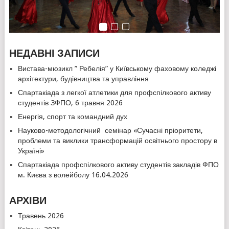
НЕДАВНІ ЗАПИСИ
Вистава-мюзикл ” Ребелія” у Київському фаховому коледжі
архітектури, будівництва та управління
Спартакіада з легкої атлетики для профспілкового активу
студентів ЗФПО, 6 травня 2026
Енергія, спорт та командний дух
Науково-методологічний семінар «Сучасні пріоритети,
проблеми та виклики трансформацій освітнього простору в
Україні»
Спартакіада профспілкового активу студентів закладів ФПО
м. Києва з волейболу 16.04.2026
АРХІВИ
Травень 2026