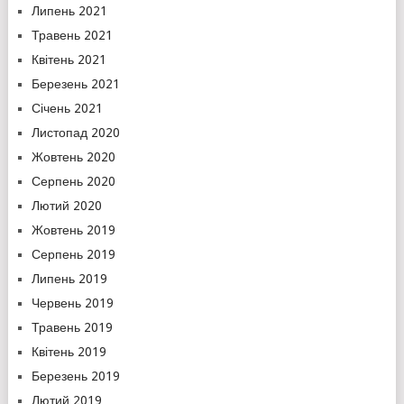
Липень 2021
Травень 2021
Квітень 2021
Березень 2021
Січень 2021
Листопад 2020
Жовтень 2020
Серпень 2020
Лютий 2020
Жовтень 2019
Серпень 2019
Липень 2019
Червень 2019
Травень 2019
Квітень 2019
Березень 2019
Лютий 2019