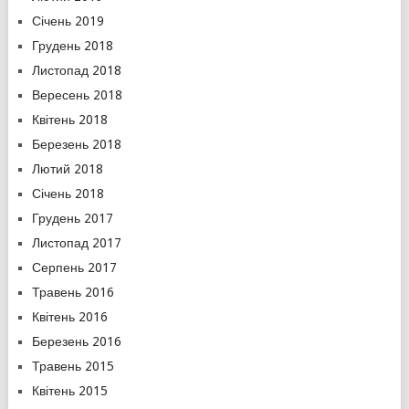
Січень 2019
Грудень 2018
Листопад 2018
Вересень 2018
Квітень 2018
Березень 2018
Лютий 2018
Січень 2018
Грудень 2017
Листопад 2017
Серпень 2017
Травень 2016
Квітень 2016
Березень 2016
Травень 2015
Квітень 2015