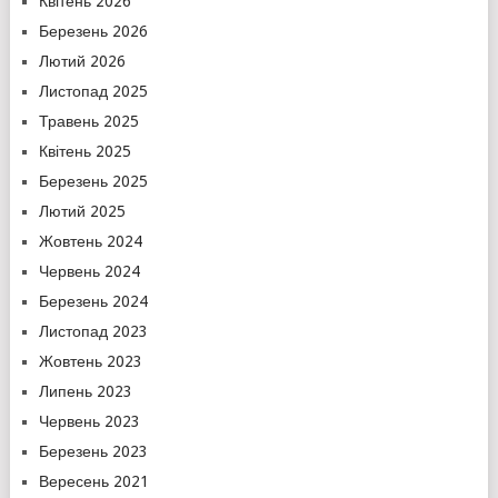
Квітень 2026
Березень 2026
Лютий 2026
Листопад 2025
Травень 2025
Квітень 2025
Березень 2025
Лютий 2025
Жовтень 2024
Червень 2024
Березень 2024
Листопад 2023
Жовтень 2023
Липень 2023
Червень 2023
Березень 2023
Вересень 2021