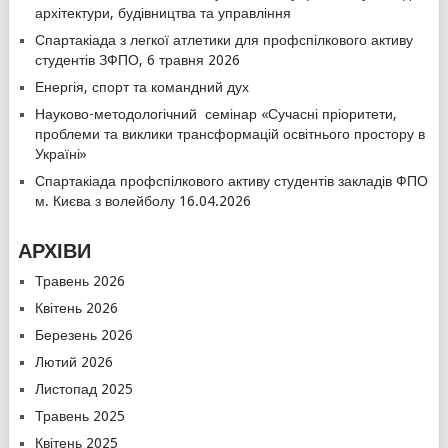
архітектури, будівництва та управління
Спартакіада з легкої атлетики для профспілкового активу
студентів ЗФПО, 6 травня 2026
Енергія, спорт та командний дух
Науково-методологічний семінар «Сучасні пріоритети,
проблеми та виклики трансформацій освітнього простору в
Україні»
Спартакіада профспілкового активу студентів закладів ФПО
м. Києва з волейболу 16.04.2026
АРХІВИ
Травень 2026
Квітень 2026
Березень 2026
Лютий 2026
Листопад 2025
Травень 2025
Квітень 2025