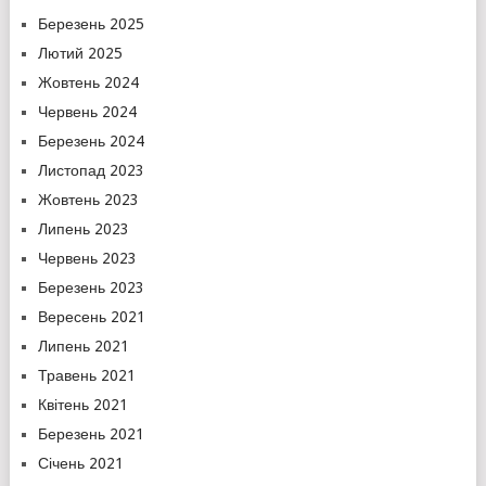
Березень 2025
Лютий 2025
Жовтень 2024
Червень 2024
Березень 2024
Листопад 2023
Жовтень 2023
Липень 2023
Червень 2023
Березень 2023
Вересень 2021
Липень 2021
Травень 2021
Квітень 2021
Березень 2021
Січень 2021