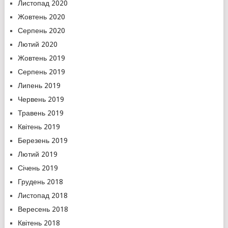
Листопад 2020
Жовтень 2020
Серпень 2020
Лютий 2020
Жовтень 2019
Серпень 2019
Липень 2019
Червень 2019
Травень 2019
Квітень 2019
Березень 2019
Лютий 2019
Січень 2019
Грудень 2018
Листопад 2018
Вересень 2018
Квітень 2018