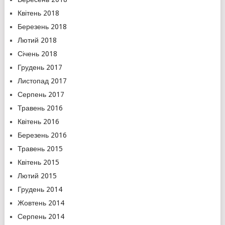
Квітень 2018
Березень 2018
Лютий 2018
Січень 2018
Грудень 2017
Листопад 2017
Серпень 2017
Травень 2016
Квітень 2016
Березень 2016
Травень 2015
Квітень 2015
Лютий 2015
Грудень 2014
Жовтень 2014
Серпень 2014