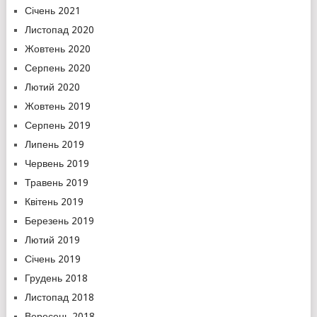
Січень 2021
Листопад 2020
Жовтень 2020
Серпень 2020
Лютий 2020
Жовтень 2019
Серпень 2019
Липень 2019
Червень 2019
Травень 2019
Квітень 2019
Березень 2019
Лютий 2019
Січень 2019
Грудень 2018
Листопад 2018
Вересень 2018