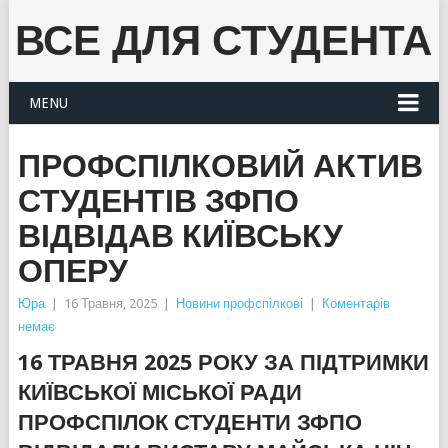
ВСЕ ДЛЯ СТУДЕНТА
MENU
ПРОФСПІЛКОВИЙ АКТИВ
СТУДЕНТІВ ЗФПО
ВІДВІДАВ КИЇВСЬКУ
ОПЕРУ
Юра
|
16 Травня, 2025
|
Новини профспілкові
|
Коментарів
немає
16 ТРАВНЯ 2025 РОКУ ЗА ПІДТРИМКИ
КИЇВСЬКОЇ МІСЬКОЇ РАДИ
ПРОФСПІЛОК СТУДЕНТИ ЗФПО