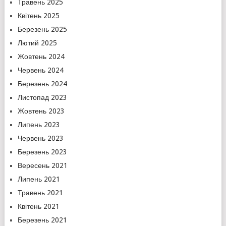
Травень 2025
Квітень 2025
Березень 2025
Лютий 2025
Жовтень 2024
Червень 2024
Березень 2024
Листопад 2023
Жовтень 2023
Липень 2023
Червень 2023
Березень 2023
Вересень 2021
Липень 2021
Травень 2021
Квітень 2021
Березень 2021