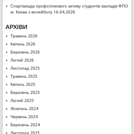
Спартакіада профспілкового активу студентів закладів ФПО
м. Києва з волейболу 16.04.2026
АРХІВИ
Травень 2026
Квітень 2026
Березень 2026
Лютий 2026
Листопад 2025
Травень 2025
Квітень 2025
Березень 2025
Лютий 2025
Жовтень 2024
Червень 2024
Березень 2024
Листопад 2023