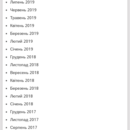
Липень 2019
Червень 2019
Травень 2019
Квітень 2019
Березень 2019
Лютий 2019
Січень 2019
Грудень 2018
Листопад 2018
Вересень 2018
Квітень 2018
Березень 2018
Лютий 2018
Січень 2018
Грудень 2017
Листопад 2017
Серпень 2017