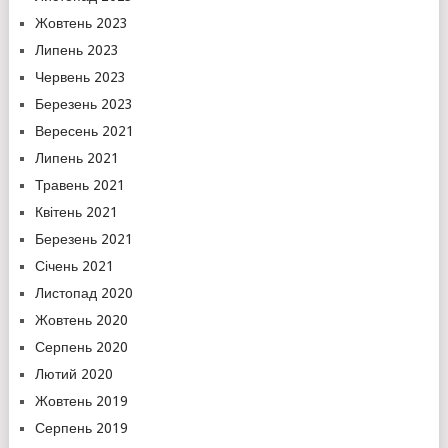
Жовтень 2023
Липень 2023
Червень 2023
Березень 2023
Вересень 2021
Липень 2021
Травень 2021
Квітень 2021
Березень 2021
Січень 2021
Листопад 2020
Жовтень 2020
Серпень 2020
Лютий 2020
Жовтень 2019
Серпень 2019