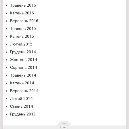
Травень 2016
Квітень 2016
Березень 2016
Травень 2015
Квітень 2015
Лютий 2015
Грудень 2014
Жовтень 2014
Серпень 2014
Травень 2014
Квітень 2014
Березень 2014
Лютий 2014
Січень 2014
Грудень 2013