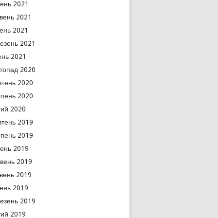
ень 2021
вень 2021
тень 2021
езень 2021
ень 2021
топад 2020
тень 2020
пень 2020
ий 2020
тень 2019
пень 2019
ень 2019
вень 2019
вень 2019
тень 2019
езень 2019
ий 2019