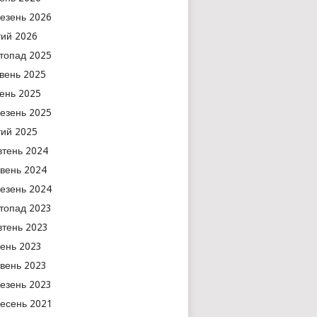
езень 2026
ий 2026
топад 2025
вень 2025
тень 2025
езень 2025
ий 2025
тень 2024
вень 2024
езень 2024
топад 2023
тень 2023
ень 2023
вень 2023
езень 2023
есень 2021