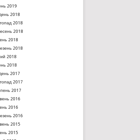
ень 2019
день 2018
топад 2018
есень 2018
тень 2018
езень 2018
ий 2018
ень 2018
день 2017
топад 2017
пень 2017
вень 2016
тень 2016
езень 2016
вень 2015
тень 2015