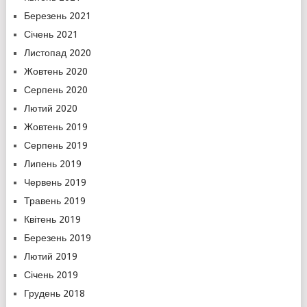
Березень 2021
Січень 2021
Листопад 2020
Жовтень 2020
Серпень 2020
Лютий 2020
Жовтень 2019
Серпень 2019
Липень 2019
Червень 2019
Травень 2019
Квітень 2019
Березень 2019
Лютий 2019
Січень 2019
Грудень 2018