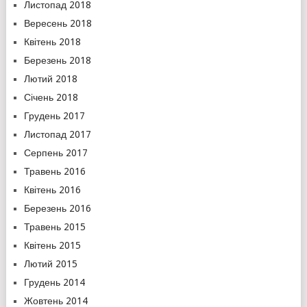
Листопад 2018
Вересень 2018
Квітень 2018
Березень 2018
Лютий 2018
Січень 2018
Грудень 2017
Листопад 2017
Серпень 2017
Травень 2016
Квітень 2016
Березень 2016
Травень 2015
Квітень 2015
Лютий 2015
Грудень 2014
Жовтень 2014