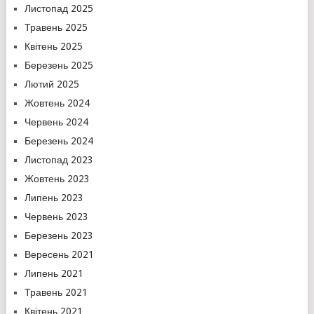
Листопад 2025
Травень 2025
Квітень 2025
Березень 2025
Лютий 2025
Жовтень 2024
Червень 2024
Березень 2024
Листопад 2023
Жовтень 2023
Липень 2023
Червень 2023
Березень 2023
Вересень 2021
Липень 2021
Травень 2021
Квітень 2021