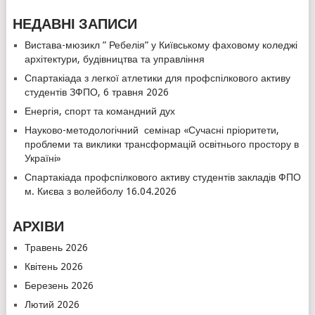
НЕДАВНІ ЗАПИСИ
Вистава-мюзикл ” Ребелія” у Київському фаховому коледжі
архітектури, будівництва та управління
Спартакіада з легкої атлетики для профспілкового активу
студентів ЗФПО, 6 травня 2026
Енергія, спорт та командний дух
Науково-методологічний семінар «Сучасні пріоритети,
проблеми та виклики трансформацій освітнього простору в
Україні»
Спартакіада профспілкового активу студентів закладів ФПО
м. Києва з волейболу 16.04.2026
АРХІВИ
Травень 2026
Квітень 2026
Березень 2026
Лютий 2026