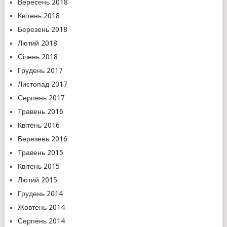
Вересень 2018
Квітень 2018
Березень 2018
Лютий 2018
Січень 2018
Грудень 2017
Листопад 2017
Серпень 2017
Травень 2016
Квітень 2016
Березень 2016
Травень 2015
Квітень 2015
Лютий 2015
Грудень 2014
Жовтень 2014
Серпень 2014