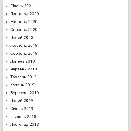
Січень 2021
Листопад 2020
Жовтень 2020
Серпень 2020
Лютий 2020
Жовтень 2019
Серпень 2019
Липень 2019
Червень 2019
Травень 2019
Квітень 2019
Березень 2019
Лютий 2019
Січень 2019
Грудень 2018
Листопад 2018