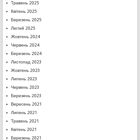
Травень 2025
Квітень 2025
Березень 2025
Лютий 2025
Жовтень 2024
Червень 2024
Березень 2024
Листопад 2023
Жовтень 2023
Липень 2023
Червень 2023
Березень 2023
Вересень 2021
Липень 2021
Травень 2021
Квітень 2021
Березень 2021