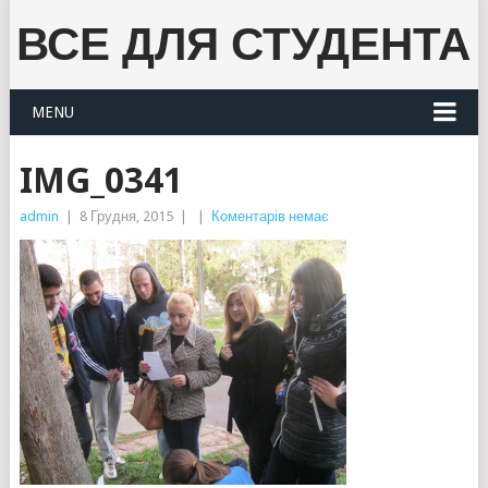
ВСЕ ДЛЯ СТУДЕНТА
MENU
IMG_0341
admin
|
8 Грудня, 2015
|
|
Коментарів немає