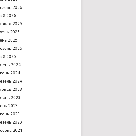
езень 2026
ий 2026
топад 2025
вень 2025
тень 2025
езень 2025
ий 2025
тень 2024
вень 2024
езень 2024
топад 2023
тень 2023
ень 2023
вень 2023
езень 2023
есень 2021