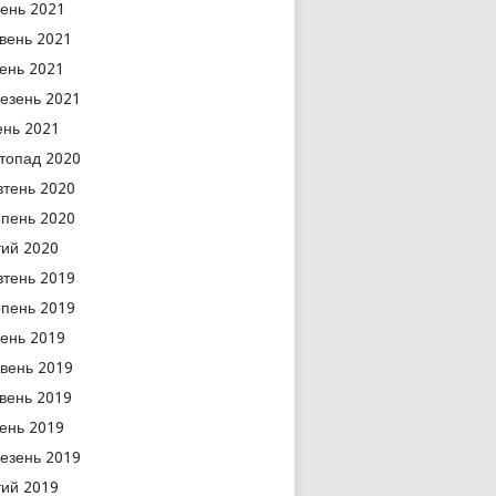
ень 2021
вень 2021
тень 2021
езень 2021
ень 2021
топад 2020
тень 2020
пень 2020
ий 2020
тень 2019
пень 2019
ень 2019
вень 2019
вень 2019
тень 2019
езень 2019
ий 2019