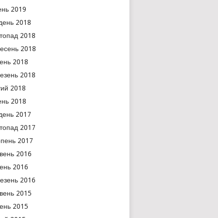
ень 2019
день 2018
топад 2018
есень 2018
тень 2018
езень 2018
ий 2018
ень 2018
день 2017
топад 2017
пень 2017
вень 2016
тень 2016
езень 2016
вень 2015
тень 2015