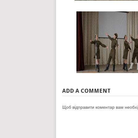
ADD A COMMENT
Щоб відправити коментар вам необх