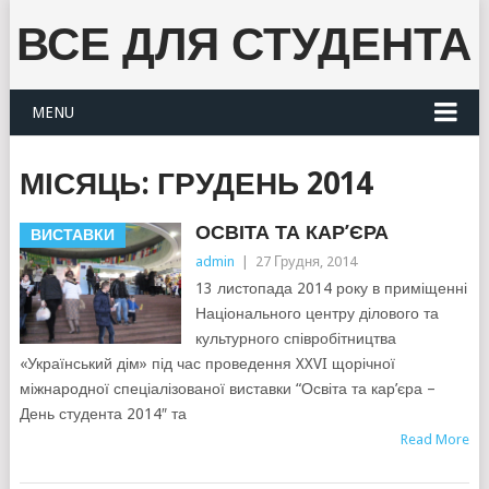
ВСЕ ДЛЯ СТУДЕНТА
MENU
МІСЯЦЬ:
ГРУДЕНЬ 2014
ОСВІТА ТА КАР’ЄРА
ВИСТАВКИ
admin
|
27 Грудня, 2014
13 листопада 2014 року в приміщенні
Національного центру ділового та
культурного співробітництва
«Український дім» під час проведення XXVI щорічної
міжнародної спеціалізованої виставки “Освіта та кар’єра –
День студента 2014″ та
Read More