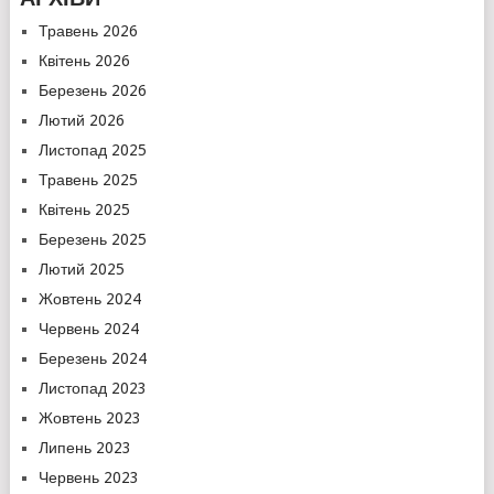
Травень 2026
Квітень 2026
Березень 2026
Лютий 2026
Листопад 2025
Травень 2025
Квітень 2025
Березень 2025
Лютий 2025
Жовтень 2024
Червень 2024
Березень 2024
Листопад 2023
Жовтень 2023
Липень 2023
Червень 2023