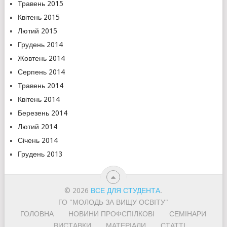
Травень 2015
Квітень 2015
Лютий 2015
Грудень 2014
Жовтень 2014
Серпень 2014
Травень 2014
Квітень 2014
Березень 2014
Лютий 2014
Січень 2014
Грудень 2013
© 2026
ВСЕ ДЛЯ СТУДЕНТА
.
ГО "МОЛОДЬ ЗА ВИЩУ ОСВІТУ"
ГОЛОВНА
НОВИНИ ПРОФСПІЛКОВІ
СЕМІНАРИ
ВИСТАВКИ
МАТЕРІАЛИ
СТАТТІ