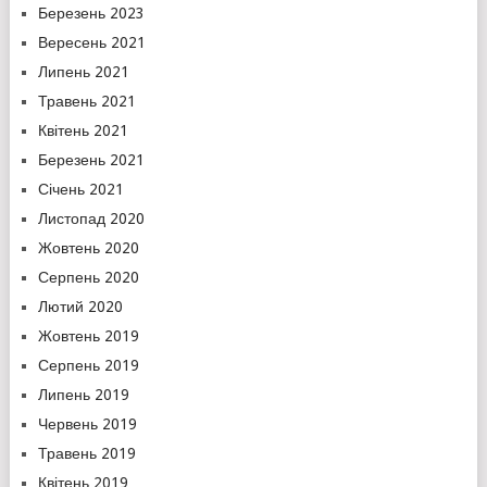
Березень 2023
Вересень 2021
Липень 2021
Травень 2021
Квітень 2021
Березень 2021
Січень 2021
Листопад 2020
Жовтень 2020
Серпень 2020
Лютий 2020
Жовтень 2019
Серпень 2019
Липень 2019
Червень 2019
Травень 2019
Квітень 2019