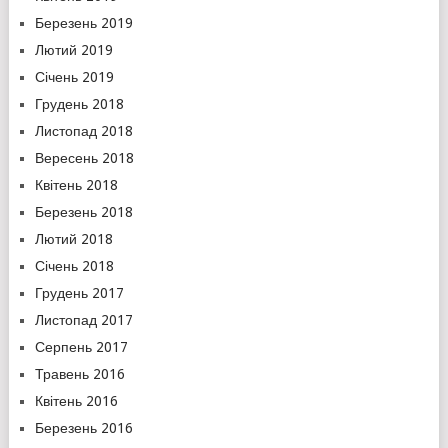
Березень 2019
Лютий 2019
Січень 2019
Грудень 2018
Листопад 2018
Вересень 2018
Квітень 2018
Березень 2018
Лютий 2018
Січень 2018
Грудень 2017
Листопад 2017
Серпень 2017
Травень 2016
Квітень 2016
Березень 2016