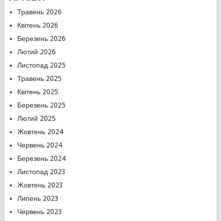
Травень 2026
Квітень 2026
Березень 2026
Лютий 2026
Листопад 2025
Травень 2025
Квітень 2025
Березень 2025
Лютий 2025
Жовтень 2024
Червень 2024
Березень 2024
Листопад 2023
Жовтень 2023
Липень 2023
Червень 2023