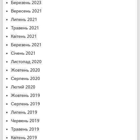
Березень 2023
Вересень 2021
Липень 2021
Травень 2021
Квітень 2021
Березень 2021
Січень 2021
Листопад 2020
Жовтень 2020
Серпень 2020
Лютий 2020
Жовтень 2019
Серпень 2019
Липень 2019
Червень 2019
Травень 2019
Квітень 2019