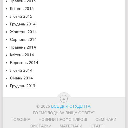
Травень 2015
Квітень 2015
Лютий 2015
Грудень 2014
Жовтень 2014
Серпень 2014
Травень 2014
Квітень 2014
Березень 2014
Лютий 2014
Січень 2014
Грудень 2013
© 2026
ВСЕ ДЛЯ СТУДЕНТА
.
ГО "МОЛОДЬ ЗА ВИЩУ ОСВІТУ"
ГОЛОВНА
НОВИНИ ПРОФСПІЛКОВІ
СЕМІНАРИ
ВИСТАВКИ
МАТЕРІАЛИ
СТАТТІ