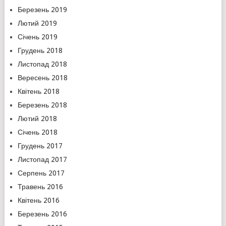
Березень 2019
Лютий 2019
Січень 2019
Грудень 2018
Листопад 2018
Вересень 2018
Квітень 2018
Березень 2018
Лютий 2018
Січень 2018
Грудень 2017
Листопад 2017
Серпень 2017
Травень 2016
Квітень 2016
Березень 2016