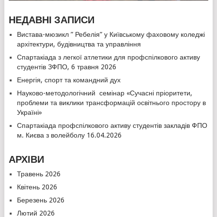
НЕДАВНІ ЗАПИСИ
Вистава-мюзикл ” Ребелія” у Київському фаховому коледжі
архітектури, будівництва та управління
Спартакіада з легкої атлетики для профспілкового активу
студентів ЗФПО, 6 травня 2026
Енергія, спорт та командний дух
Науково-методологічний семінар «Сучасні пріоритети,
проблеми та виклики трансформацій освітнього простору в
Україні»
Спартакіада профспілкового активу студентів закладів ФПО
м. Києва з волейболу 16.04.2026
АРХІВИ
Травень 2026
Квітень 2026
Березень 2026
Лютий 2026