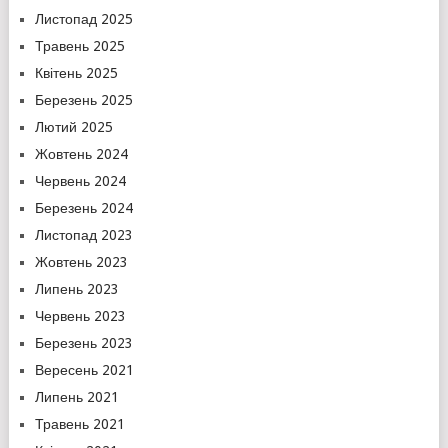
Листопад 2025
Травень 2025
Квітень 2025
Березень 2025
Лютий 2025
Жовтень 2024
Червень 2024
Березень 2024
Листопад 2023
Жовтень 2023
Липень 2023
Червень 2023
Березень 2023
Вересень 2021
Липень 2021
Травень 2021