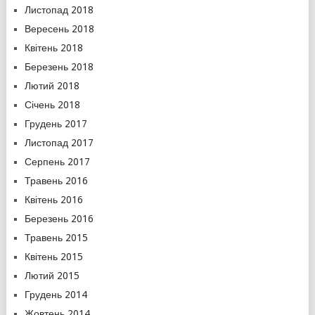
Листопад 2018
Вересень 2018
Квітень 2018
Березень 2018
Лютий 2018
Січень 2018
Грудень 2017
Листопад 2017
Серпень 2017
Травень 2016
Квітень 2016
Березень 2016
Травень 2015
Квітень 2015
Лютий 2015
Грудень 2014
Жовтень 2014