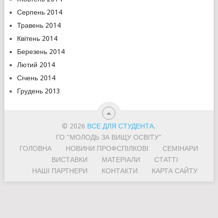
Серпень 2014
Травень 2014
Квітень 2014
Березень 2014
Лютий 2014
Січень 2014
Грудень 2013
© 2026
ВСЕ ДЛЯ СТУДЕНТА
.
ГО "МОЛОДЬ ЗА ВИЩУ ОСВІТУ"
ГОЛОВНА
НОВИНИ ПРОФСПІЛКОВІ
СЕМІНАРИ
ВИСТАВКИ
МАТЕРІАЛИ
СТАТТІ
НАШІ ПАРТНЕРИ
КОНТАКТИ
КАРТА САЙТУ