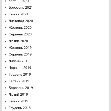
Квітень 2021
Березень 2021
Січень 2021
Листопад 2020
Жовтень 2020
Серпень 2020
Лютий 2020
Жовтень 2019
Серпень 2019
Липень 2019
Червень 2019
Травень 2019
Квітень 2019
Березень 2019
Лютий 2019
Січень 2019
Грудень 2018