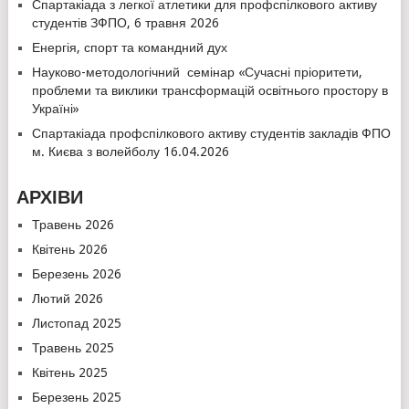
Спартакіада з легкої атлетики для профспілкового активу
студентів ЗФПО, 6 травня 2026
Енергія, спорт та командний дух
Науково-методологічний семінар «Сучасні пріоритети,
проблеми та виклики трансформацій освітнього простору в
Україні»
Спартакіада профспілкового активу студентів закладів ФПО
м. Києва з волейболу 16.04.2026
АРХІВИ
Травень 2026
Квітень 2026
Березень 2026
Лютий 2026
Листопад 2025
Травень 2025
Квітень 2025
Березень 2025