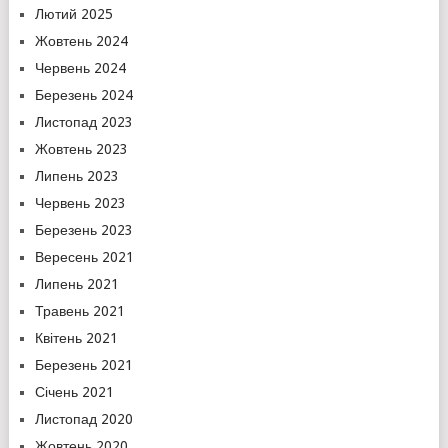
Лютий 2025
Жовтень 2024
Червень 2024
Березень 2024
Листопад 2023
Жовтень 2023
Липень 2023
Червень 2023
Березень 2023
Вересень 2021
Липень 2021
Травень 2021
Квітень 2021
Березень 2021
Січень 2021
Листопад 2020
Жовтень 2020