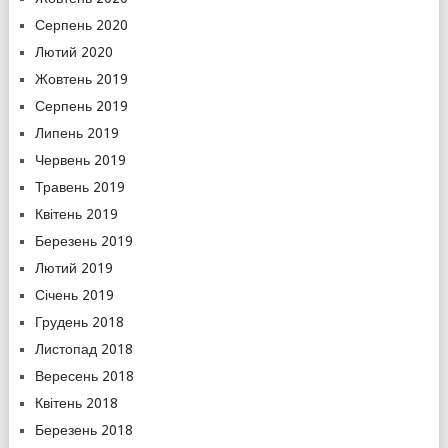
Серпень 2020
Лютий 2020
Жовтень 2019
Серпень 2019
Липень 2019
Червень 2019
Травень 2019
Квітень 2019
Березень 2019
Лютий 2019
Січень 2019
Грудень 2018
Листопад 2018
Вересень 2018
Квітень 2018
Березень 2018