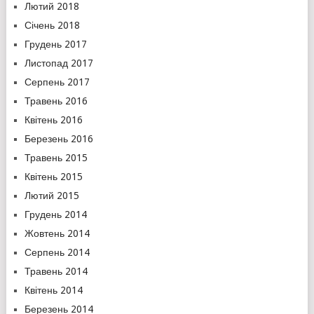
Лютий 2018
Січень 2018
Грудень 2017
Листопад 2017
Серпень 2017
Травень 2016
Квітень 2016
Березень 2016
Травень 2015
Квітень 2015
Лютий 2015
Грудень 2014
Жовтень 2014
Серпень 2014
Травень 2014
Квітень 2014
Березень 2014