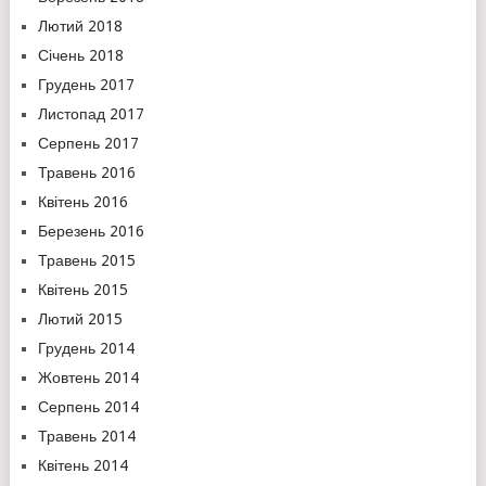
Лютий 2018
Січень 2018
Грудень 2017
Листопад 2017
Серпень 2017
Травень 2016
Квітень 2016
Березень 2016
Травень 2015
Квітень 2015
Лютий 2015
Грудень 2014
Жовтень 2014
Серпень 2014
Травень 2014
Квітень 2014