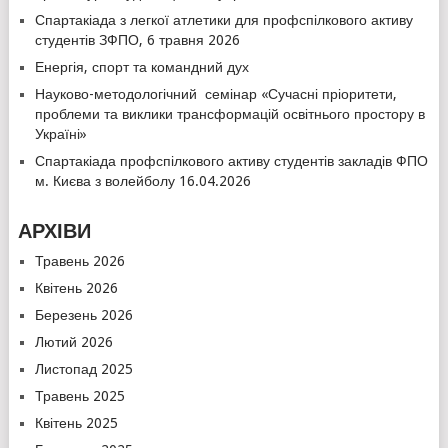
Спартакіада з легкої атлетики для профспілкового активу
студентів ЗФПО, 6 травня 2026
Енергія, спорт та командний дух
Науково-методологічний семінар «Сучасні пріоритети,
проблеми та виклики трансформацій освітнього простору в
Україні»
Спартакіада профспілкового активу студентів закладів ФПО
м. Києва з волейболу 16.04.2026
АРХІВИ
Травень 2026
Квітень 2026
Березень 2026
Лютий 2026
Листопад 2025
Травень 2025
Квітень 2025