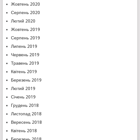
Жовтень 2020
Серпень 2020
Лютий 2020
Жовтень 2019
Серпень 2019
Липень 2019
Червень 2019
Травень 2019
Квітень 2019
Березень 2019
Лютий 2019
Січень 2019
Грудень 2018
Листопад 2018
Вересень 2018
Квітень 2018
Березень 2018