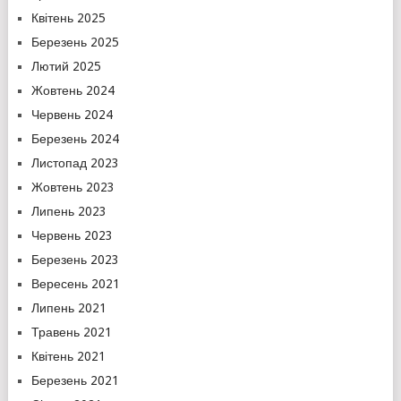
Квітень 2025
Березень 2025
Лютий 2025
Жовтень 2024
Червень 2024
Березень 2024
Листопад 2023
Жовтень 2023
Липень 2023
Червень 2023
Березень 2023
Вересень 2021
Липень 2021
Травень 2021
Квітень 2021
Березень 2021