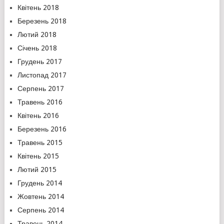
Квітень 2018
Березень 2018
Лютий 2018
Січень 2018
Грудень 2017
Листопад 2017
Серпень 2017
Травень 2016
Квітень 2016
Березень 2016
Травень 2015
Квітень 2015
Лютий 2015
Грудень 2014
Жовтень 2014
Серпень 2014
Травень 2014