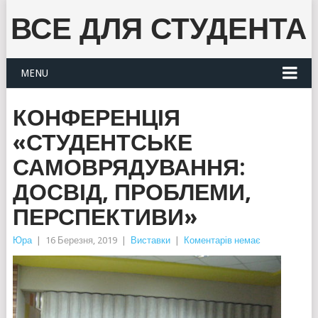
ВСЕ ДЛЯ СТУДЕНТА
MENU
КОНФЕРЕНЦІЯ
«СТУДЕНТСЬКЕ
САМОВРЯДУВАННЯ:
ДОСВІД, ПРОБЛЕМИ,
ПЕРСПЕКТИВИ»
Юра
|
16 Березня, 2019
|
Виставки
|
Коментарів немає