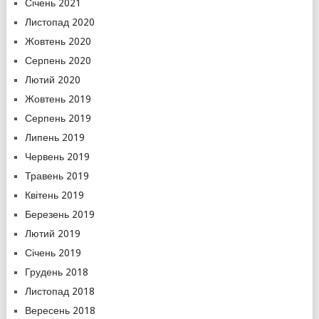
Січень 2021
Листопад 2020
Жовтень 2020
Серпень 2020
Лютий 2020
Жовтень 2019
Серпень 2019
Липень 2019
Червень 2019
Травень 2019
Квітень 2019
Березень 2019
Лютий 2019
Січень 2019
Грудень 2018
Листопад 2018
Вересень 2018