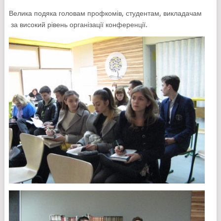
Велика подяка головам профкомів, студентам, викладачам
за високий рівень організації конференції.