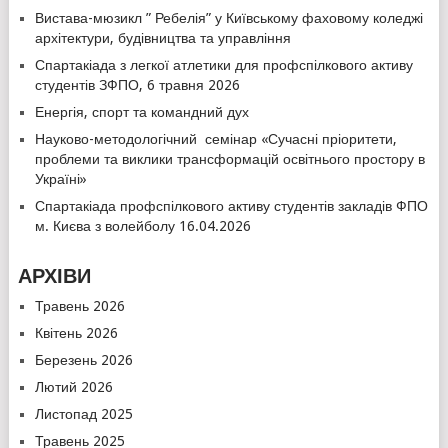
Вистава-мюзикл ” Ребелія” у Київському фаховому коледжі
архітектури, будівництва та управління
Спартакіада з легкої атлетики для профспілкового активу
студентів ЗФПО, 6 травня 2026
Енергія, спорт та командний дух
Науково-методологічний семінар «Сучасні пріоритети,
проблеми та виклики трансформацій освітнього простору в
Україні»
Спартакіада профспілкового активу студентів закладів ФПО
м. Києва з волейболу 16.04.2026
АРХІВИ
Травень 2026
Квітень 2026
Березень 2026
Лютий 2026
Листопад 2025
Травень 2025